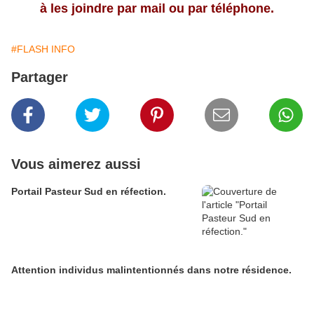
à les joindre par mail ou par téléphone.
#FLASH INFO
Partager
Vous aimerez aussi
Portail Pasteur Sud en réfection.
Attention individus malintentionnés dans notre résidence.