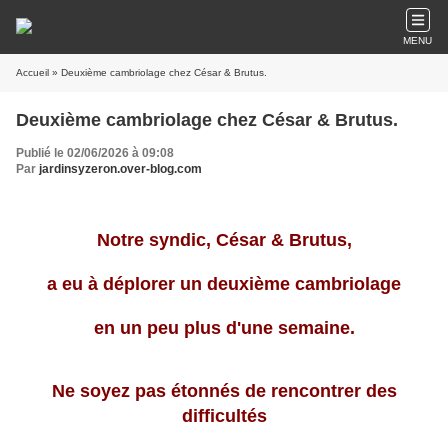
MENU
Accueil
» Deuxième cambriolage chez César & Brutus.
Deuxième cambriolage chez César & Brutus.
Publié le 02/06/2026 à 09:08
Par
jardinsyzeron.over-blog.com
Notre syndic, César & Brutus,
a eu à déplorer un deuxième cambriolage
en un peu plus d'une semaine.
Ne soyez pas étonnés de rencontrer des
difficultés